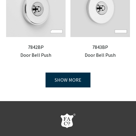
7842BP
7843BP
Door Bell Push
Door Bell Push
SHOW MORE