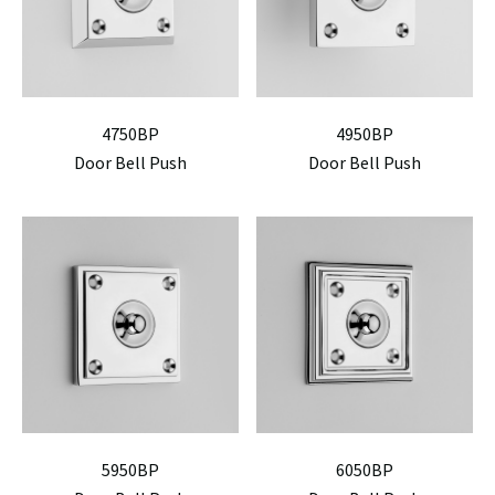
4750BP
4950BP
Door Bell Push
Door Bell Push
5950BP
6050BP