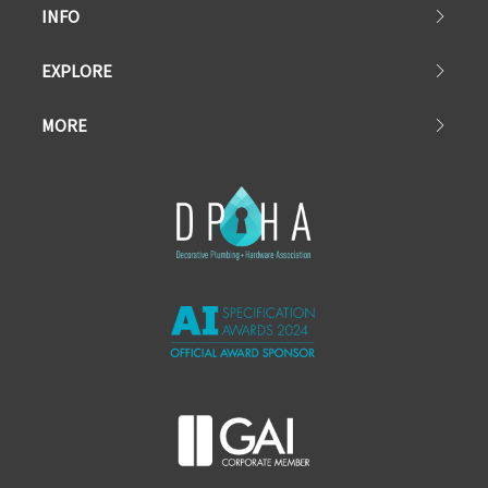
INFO
EXPLORE
MORE