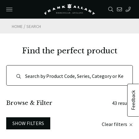
/
HOME
SEARCH
Find the perfect product
Feedback
Browse & Filter
43 results
SHOW FILTERS
Clear filters