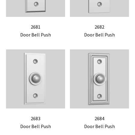
2681
2682
Door Bell Push
Door Bell Push
2683
2684
Door Bell Push
Door Bell Push