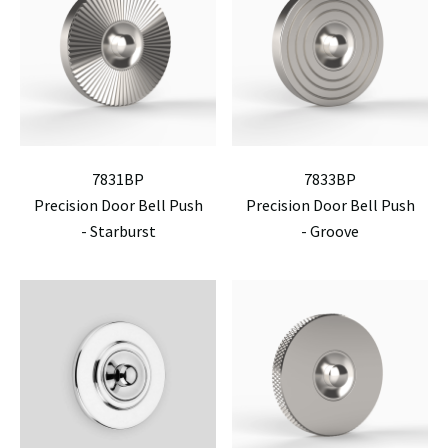
7831BP
7833BP
Precision Door Bell Push
Precision Door Bell Push
- Starburst
- Groove