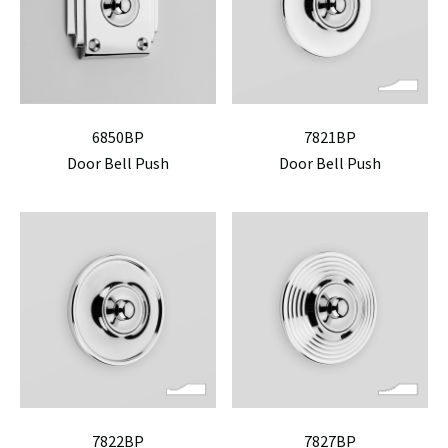
6850BP
7821BP
Door Bell Push
Door Bell Push
7822BP
7827BP