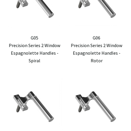
G05
G06
Precision Series 2 Window
Precision Series 2 Window
Espagnolette Handles -
Espagnolette Handles -
Spiral
Rotor