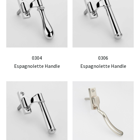
0304
0306
Espagnolette Handle
Espagnolette Handle