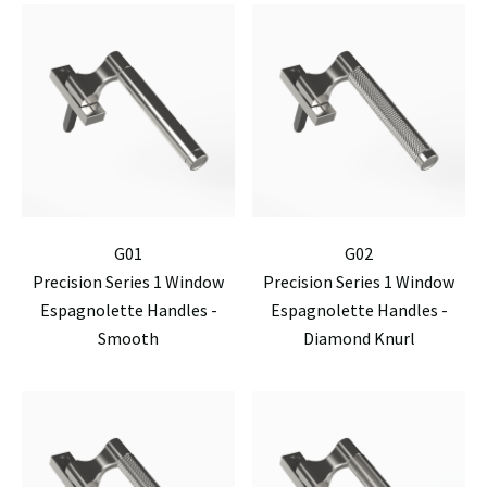
G01
G02
Precision Series 1 Window
Precision Series 1 Window
Espagnolette Handles -
Espagnolette Handles -
Smooth
Diamond Knurl