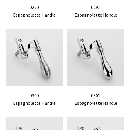
0290
0292
Espagnolette Handle
Espagnolette Handle
0300
0302
Espagnolette Handle
Espagnolette Handle