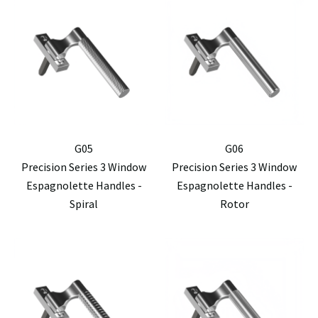
G05
G06
Precision Series 3 Window
Precision Series 3 Window
Espagnolette Handles -
Espagnolette Handles -
Spiral
Rotor