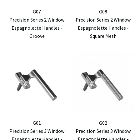
G07
G08
Precision Series 2 Window
Precision Series 2 Window
Espagnolette Handles -
Espagnolette Handles -
Groove
Square Mesh
G01
G02
Precision Series 3 Window
Precision Series 3 Window
Espagnolette Handles -
Espagnolette Handles -