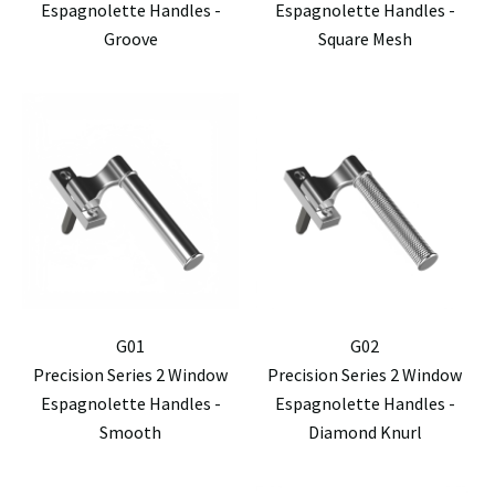
Espagnolette Handles -
Espagnolette Handles -
Groove
Square Mesh
G01
G02
Precision Series 2 Window
Precision Series 2 Window
Espagnolette Handles -
Espagnolette Handles -
Smooth
Diamond Knurl