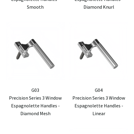
Smooth
Diamond Knurl
G03
G04
Precision Series 3 Window
Precision Series 3 Window
Espagnolette Handles -
Espagnolette Handles -
Diamond Mesh
Linear