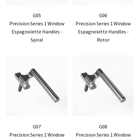
G05
G06
Precision Series 1 Window
Precision Series 1 Window
Espagnolette Handles -
Espagnolette Handles -
Spiral
Rotor
G07
G08
Precision Series 1 Window
Precision Series 1 Window