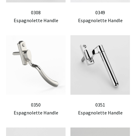
0308
0349
Espagnolette Handle
Espagnolette Handle
0350
0351
Espagnolette Handle
Espagnolette Handle