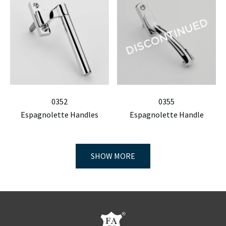
0352
0355
Espagnolette Handles
Espagnolette Handle
SHOW MORE