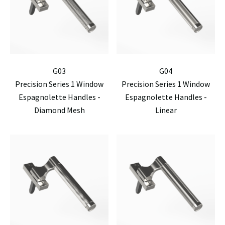
G03
G04
Precision Series 1 Window
Precision Series 1 Window
Espagnolette Handles -
Espagnolette Handles -
Diamond Mesh
Linear