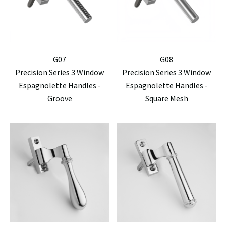
G07
G08
Precision Series 3 Window
Precision Series 3 Window
Espagnolette Handles -
Espagnolette Handles -
Groove
Square Mesh