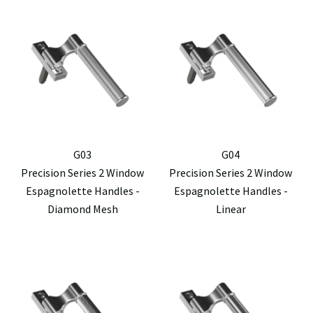
G03
G04
Precision Series 2 Window
Precision Series 2 Window
Espagnolette Handles -
Espagnolette Handles -
Diamond Mesh
Linear