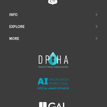
INFO
EXPLORE
MORE