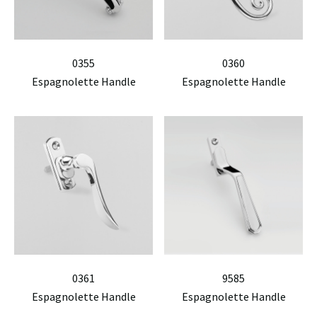
0355
0360
Espagnolette Handle
Espagnolette Handle
0361
9585
Espagnolette Handle
Espagnolette Handle