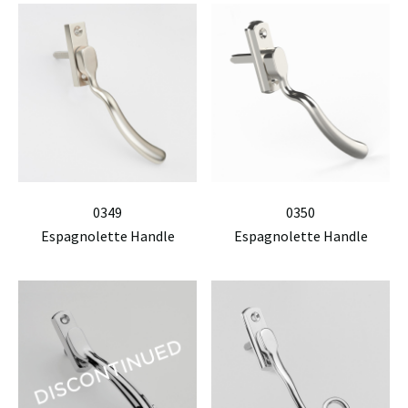
0349
0350
Espagnolette Handle
Espagnolette Handle