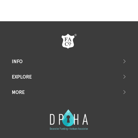
INFO
EXPLORE
MORE