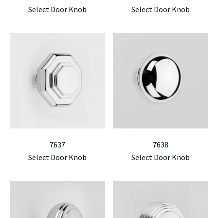
Select Door Knob
Select Door Knob
7637
7638
Select Door Knob
Select Door Knob