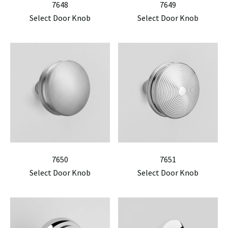
7648
7649
Select Door Knob
Select Door Knob
7650
7651
Select Door Knob
Select Door Knob