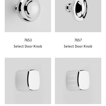
7653
7657
Select Door Knob
Select Door Knob