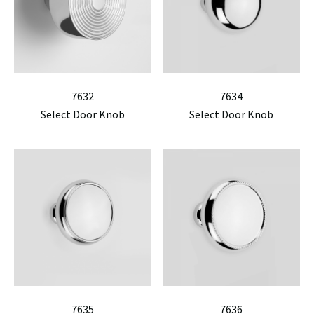
7632
7634
Select Door Knob
Select Door Knob
7635
7636