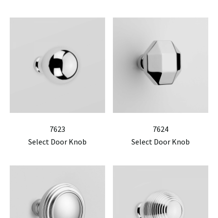
7623
7624
Select Door Knob
Select Door Knob