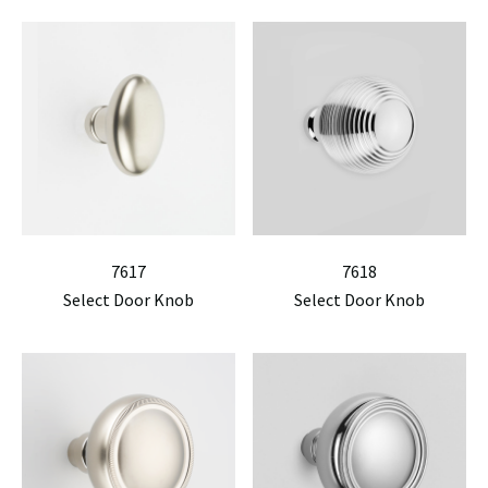
7617
7618
Select Door Knob
Select Door Knob