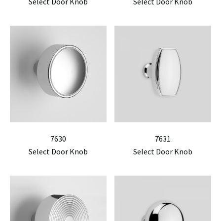
Select Door Knob
Select Door Knob
7630
7631
Select Door Knob
Select Door Knob