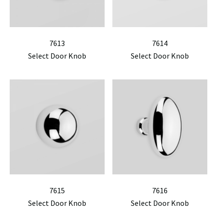
7613
7614
Select Door Knob
Select Door Knob
7615
7616
Select Door Knob
Select Door Knob