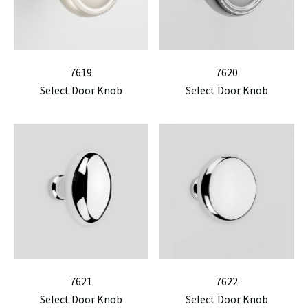
7619
7620
Select Door Knob
Select Door Knob
7621
7622
Select Door Knob
Select Door Knob