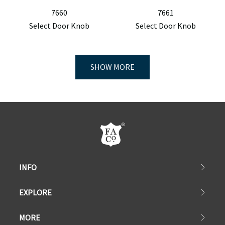
7660
7661
Select Door Knob
Select Door Knob
SHOW MORE
INFO
EXPLORE
MORE