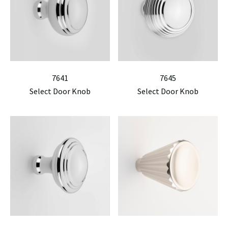
7641
7645
Select Door Knob
Select Door Knob