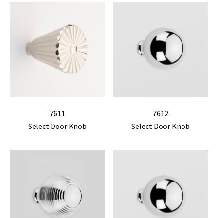
7611
7612
Select Door Knob
Select Door Knob