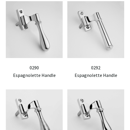
0290
0292
Espagnolette Handle
Espagnolette Handle