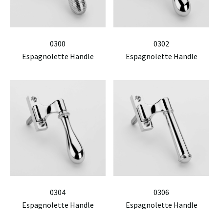
0300
0302
Espagnolette Handle
Espagnolette Handle
0304
0306
Espagnolette Handle
Espagnolette Handle