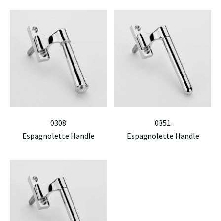
0308
0351
Espagnolette Handle
Espagnolette Handle