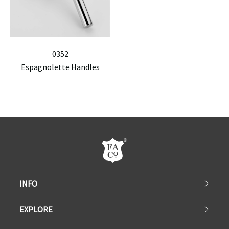
0352
Espagnolette Handles
INFO
EXPLORE