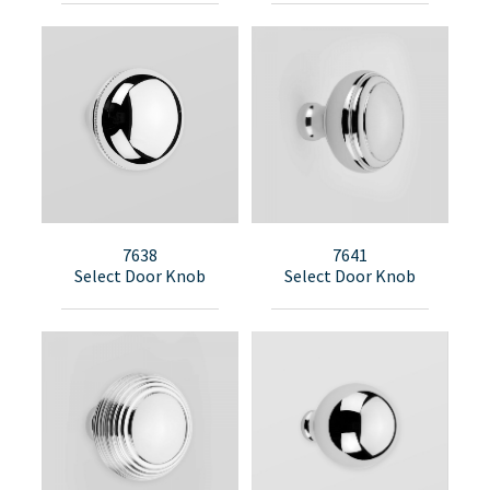
7638
7641
Select Door Knob
Select Door Knob