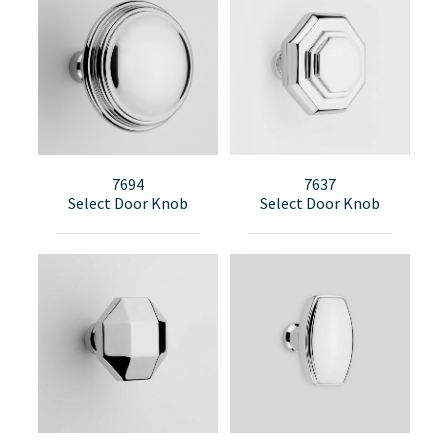
7694
7637
Select Door Knob
Select Door Knob