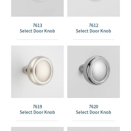
7613
7612
Select Door Knob
Select Door Knob
7619
7620
Select Door Knob
Select Door Knob