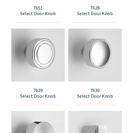
7651
7628
Select Door Knob
Select Door Knob
7629
7630
Select Door Knob
Select Door Knob