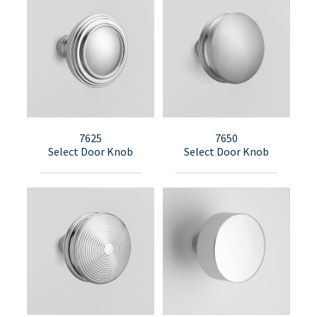
7625
7650
Select Door Knob
Select Door Knob