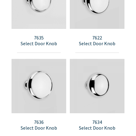
7635
7622
Select Door Knob
Select Door Knob
7636
7634
Select Door Knob
Select Door Knob