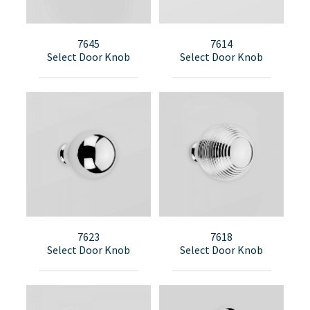
7645
7614
Select Door Knob
Select Door Knob
7623
7618
Select Door Knob
Select Door Knob