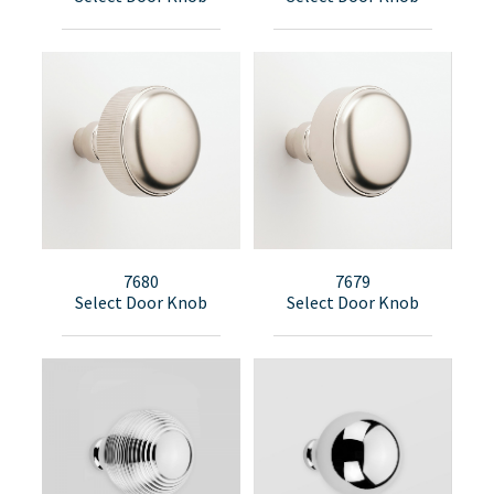
7680
7679
Select Door Knob
Select Door Knob