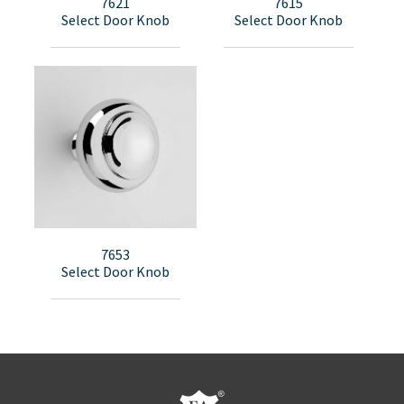
7621
7615
Select Door Knob
Select Door Knob
7653
Select Door Knob