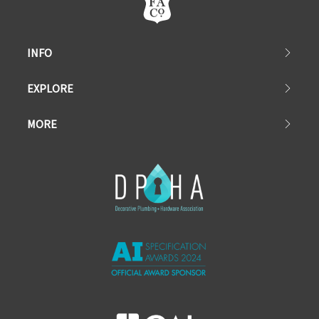
INFO
EXPLORE
MORE