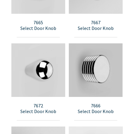
7665
7667
Select Door Knob
Select Door Knob
7672
7666
Select Door Knob
Select Door Knob