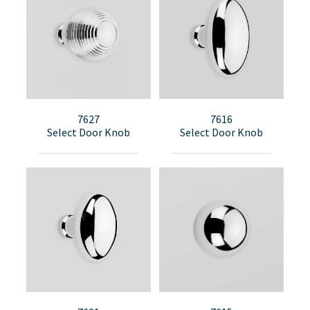
7627
7616
Select Door Knob
Select Door Knob