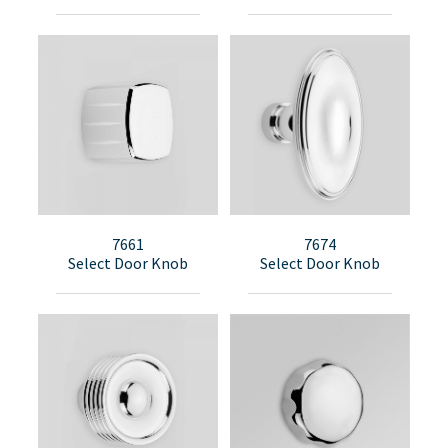
7661
7674
Select Door Knob
Select Door Knob