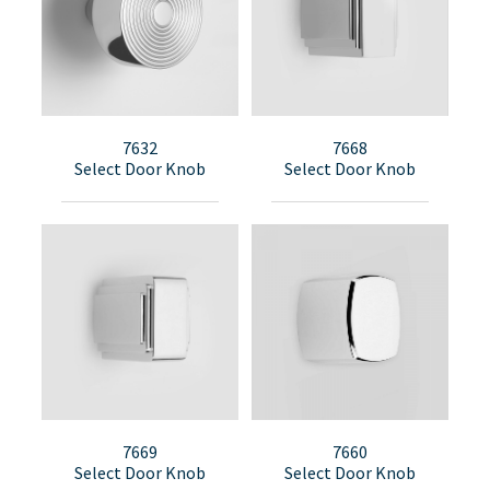
7632
7668
Select Door Knob
Select Door Knob
7669
7660
Select Door Knob
Select Door Knob