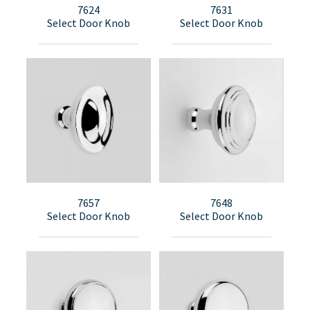
7624
7631
Select Door Knob
Select Door Knob
7657
7648
Select Door Knob
Select Door Knob